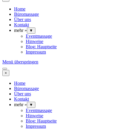
Home
Büromassage
Über uns
Kontakt
mehr »
▼
Eventmassage
Hinweise
Blog: Hauptseite
Impressum
Menü überspringen
×
Home
Büromassage
Über uns
Kontakt
mehr »
▼
Eventmassage
Hinweise
Blog: Hauptseite
Impressum