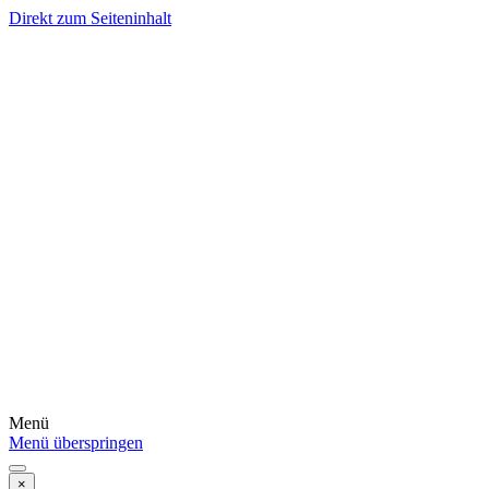
Direkt zum Seiteninhalt
Menü
Menü überspringen
×